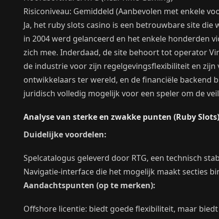
Risiconiveau: Gemiddeld (Aanbevolen met enkele vo
Ja, het ruby slots casino is een betrouwbare site die
in 2004 werd gelanceerd en het enkele honderden vide
zich mee. Inderdaad, de site behoort tot operator Vi
de industrie voor zijn regelgevingsflexibiliteit en z
ontwikkelaars ter wereld, en de financiële backend b
juridisch volledig mogelijk voor een speler om de ve
Analyse van sterke en zwakke punten (Ruby Slots
Duidelijke voordelen:
Spelcatalogus geleverd door RTG, een technisch stab
Navigatie-interface die het mogelijk maakt secties b
Aandachtspunten (op te merken):
Offshore licentie: biedt goede flexibiliteit, maar bi