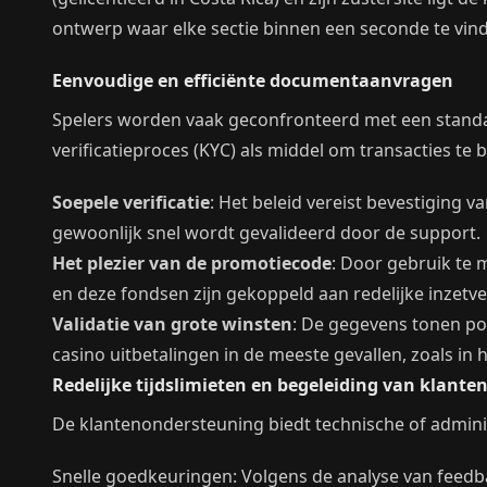
ontwerp waar elke sectie binnen een seconde te vinden
Eenvoudige en efficiënte documentaanvragen
Spelers worden vaak geconfronteerd met een standa
verificatieproces (KYC) als middel om transacties te b
Soepele verificatie
: Het beleid vereist bevestigin
gewoonlijk snel wordt gevalideerd door de support.
Het plezier van de promotiecode
: Door gebruik te
en deze fondsen zijn gekoppeld aan redelijke inzetve
Validatie van grote winsten
: De gegevens tonen pos
casino uitbetalingen in de meeste gevallen, zoals i
Redelijke tijdslimieten en begeleiding van klanten
De klantenondersteuning biedt technische of adminis
Snelle goedkeuringen: Volgens de analyse van feedb