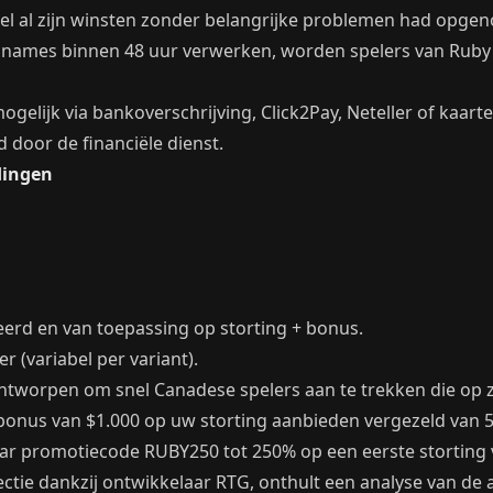
ijwel al zijn winsten zonder belangrijke problemen had opge
 opnames binnen 48 uur verwerken, worden spelers van Ruby
lijk via bankoverschrijving, Click2Pay, Neteller of kaarten)
door de financiële dienst.
dingen
eerd en van toepassing op storting + bonus.
 (variabel per variant).
tworpen om snel Canadese spelers aan te trekken die op z
 bonus van $1.000 op uw storting aanbieden vergezeld van 50
aar promotiecode RUBY250 tot 250% op een eerste storting
ectie dankzij ontwikkelaar RTG, onthult een analyse van d