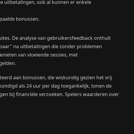
 uitbetalingen, ook al kunnen er enkele
epaalde bonussen.
ites. De analyse van gebruikersfeedback onthult
wbaar" na uitbetalingen die zonder problemen
enieten van vloeiende sessies, met
gelden.
teerd aan bonussen, die wiskundig gezien het vrij
ondigd als 24 uur per dag toegankelijk, tonen de
gen bij financiële verzoeken. Spelers waarderen over