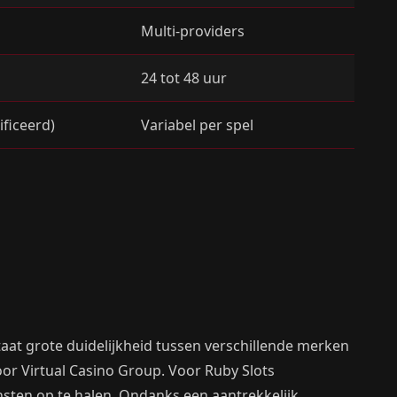
Multi-providers
24 tot 48 uur
ficeerd)
Variabel per spel
staat grote duidelijkheid tussen verschillende merken
or Virtual Casino Group. Voor Ruby Slots
insten op te halen. Ondanks een aantrekkelijk