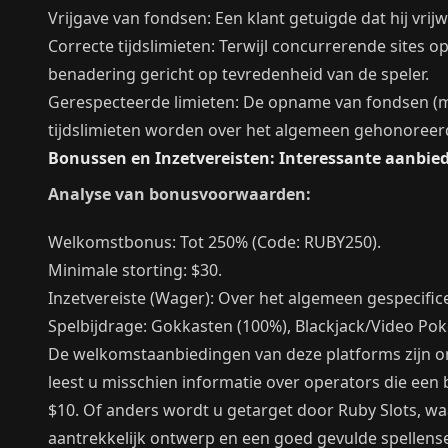
Vrijgave van fondsen: Een klant getuigde dat hij vr
Correcte tijdslimieten: Terwijl concurrerende sites
benadering gericht op tevredenheid van de speler.
Gerespecteerde limieten: De opname van fondsen (moge
tijdslimieten worden over het algemeen gehonoreerd 
Bonussen en Inzetvereisten: Interessante aanbie
Analyse van bonusvoorwaarden:
Welkomstbonus: Tot 250% (Code: RUBY250).
Minimale storting: $30.
Inzetvereiste (Wager): Over het algemeen gespecific
Spelbijdrage: Gokkasten (100%), Blackjack/Video Poker
De welkomstaanbiedingen van deze platforms zijn on
leest u misschien informatie over operators die een
$10. Of anders wordt u getarget door Ruby Slots, w
aantrekkelijk ontwerp en een goed gevulde spellens