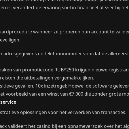
 is, verandert de ervaring snel in financieel plezier bij he
ardprocedure wanneer ze proberen hun account te validere
eveiligen.
g van adresgegevens en telefoonnummer voordat de alleree
 maken van promotiecode RUBY250 krijgen nieuwe registrant
reisten die uitbetalingen vergemakkelijken.
itieve gevallen. 10x inzetregel: Hoewel de software geleverd
n het voorbeeld van een winst van €7.000 die zonder grote 
service
tratieve oplossingen voor het verwerken van transacties.
ack valideert het casino bij een opnameverzoek over het a