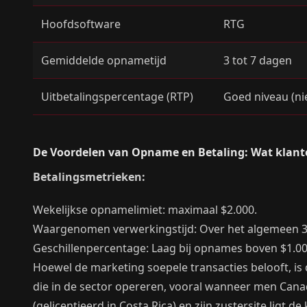
Hoofdsoftware
RTG
Gemiddelde opnametijd
3 tot 7 dagen
Uitbetalingspercentage (RTP)
Goed niveau (nie
De Voordelen van Opname en Betaling: Wat klant
Betalingsmetrieken:
Wekelijkse opnamelimiet: maximaal $2.000.
Waargenomen verwerkingstijd: Over het algemeen 3
Geschillenpercentage: Laag bij opnames boven $1.00
Hoewel de marketing soepele transacties belooft, is d
die in de sector opereren, vooral wanneer men Cana
(gelicentieerd in Costa Rica) en zijn zustersite ligt